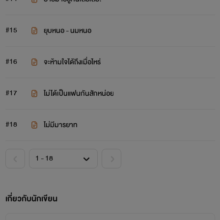
#15
ยุบหนอ - นมหนอ
#16
จะห้ามใจได้ถึงเมื่อไหร่
#17
ไม่ได้เป็นแฟนกันสักหน่อย
#18
ไม่มีมารยาท
เกี่ยวกับนักเขียน