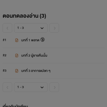
ตอนทดลองอ่าน (
3
)
#1
บทที่ 1 พลาด 🔞
#2
บทที่ 2 ผู้ชายคืนนั้น
#3
บทที่ 3 อาการแปลก ๆ
เกี่ยวกับนักเขียน