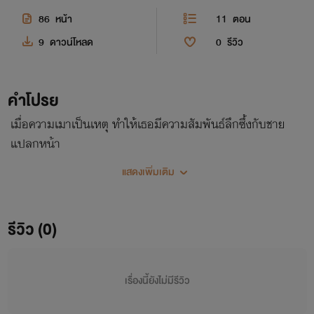
86
หน้า
11
ตอน
9
ดาวน์โหลด
0
รีวิว
คำโปรย
เมื่อความเมาเป็นเหตุ ทำให้เธอมีความสัมพันธ์ลึกซึ้งกับชาย
แปลกหน้า
แสดงเพิ่มเติม
รีวิว (0)
เรื่องนี้ยังไม่มีรีวิว