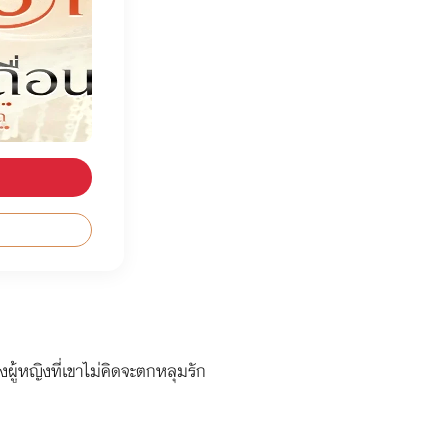
ผู้หญิงที่เขาไม่คิดจะตกหลุมรัก