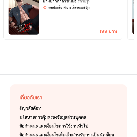
นามปากกาดาวเหนือ
รักวัยรุ่น
เคยปลดล็อกนิยายได้ส่วนลดอีบุ๊ก
199 บาท
เกี่ยวกับเรา
ธัญวลัยคือ?
นโยบายการคุ้มครองข้อมูลส่วนบุคคล
ข้อกำหนดและเงื่อนไขการใช้งานทั่วไป
ข้อกำหนดและเงื่อนไขเพิ่มเติมสำหรับการเป็นนักเขียน