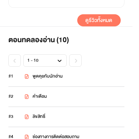
ดูรีวิวทั้งหมด
ตอนทดลองอ่าน (
10
)
#1
พูดคุยกับนักอ่าน
#2
คำเตือน
#3
ลิขสิทธิ์
#4
ช่องทางการติดต่อสอบถาม