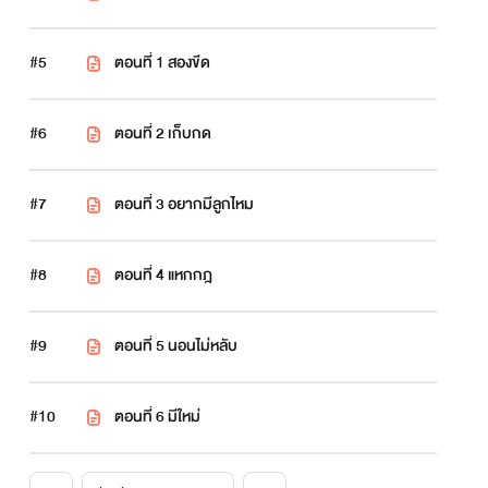
#5
ตอนที่ 1 สองขีด
#6
ตอนที่ 2 เก็บกด
#7
ตอนที่ 3 อยากมีลูกไหม
#8
ตอนที่ 4 แหกกฎ
#9
ตอนที่ 5 นอนไม่หลับ
#10
ตอนที่ 6 มีใหม่