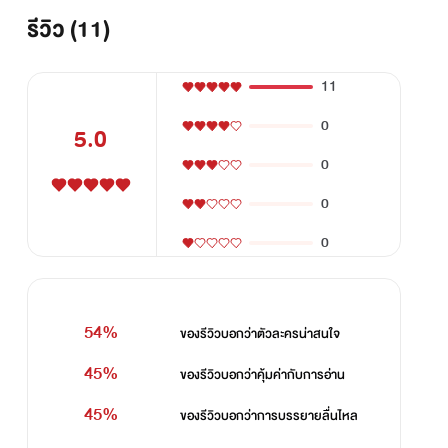
รีวิว (11)
11
0
5.0
0
0
0
54%
ของรีวิวบอกว่า
ตัวละครน่าสนใจ
45%
ของรีวิวบอกว่า
คุ้มค่ากับการอ่าน
45%
ของรีวิวบอกว่า
การบรรยายลื่นไหล