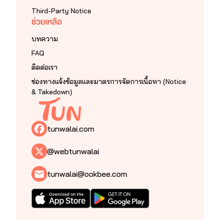
Third-Party Notice
ช่วยเหลือ
บทความ
FAQ
ติดต่อเรา
ช่องทางแจ้งข้อมูลและมาตรการจัดการเนื้อหา (Notice
& Takedown)
tunwalai.com
@webtunwalai
tunwalai@ookbee.com