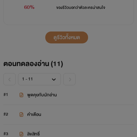
60%
ของรีวิวบอกว่า
ตัวละครน่าสนใจ
ดูรีวิวทั้งหมด
ตอนทดลองอ่าน (
11
)
#1
พูดคุยกับนักอ่าน
#2
คำเตือน
#3
ลิขสิทธิ์