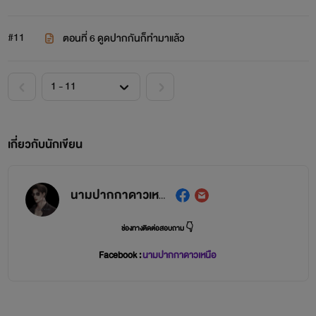
#11
ตอนที่ 6 ดูดปากกันก็ทำมาแล้ว
เกี่ยวกับนักเขียน
นามปากกาดาวเหนือ
ช่องทางติดต่อสอบถาม 👇
Facebook :
นามปากกาดาวเหนือ