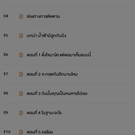
#4
ช่องทางการติดตาม
#5
บทนำ น้ำฟ้ามีลูกกับมึง
#6
ตอนที่ 1 ตั้งใจมาง้อ แต่พอมาเห็นแบบนี้
#7
ตอนที่ 2 จะกอดกันอีกนานไหม
#8
ตอนที่ 3 วันนั้นคุณเป็นคนหายไปเอง
#9
ตอนที่ 4 ในฐานะอะไร
#10
ตอนที่ 5 ขอร้อง