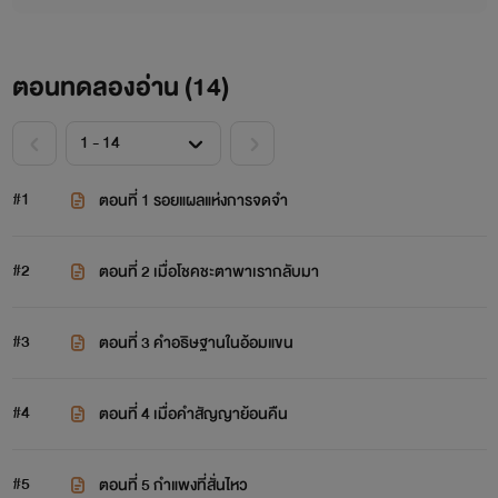
ตอนทดลองอ่าน (
14
)
#1
ตอนที่ 1 รอยแผลแห่งการจดจำ
#2
ตอนที่ 2 เมื่อโชคชะตาพาเรากลับมา
#3
ตอนที่ 3 คำอธิษฐานในอ้อมแขน
#4
ตอนที่ 4 เมื่อคำสัญญาย้อนคืน
#5
ตอนที่ 5 กำแพงที่สั่นไหว