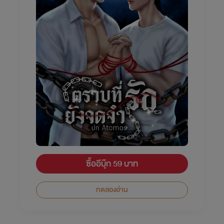
ซื้ออีบุ๊ก 59 บาท
ทดลองอ่าน