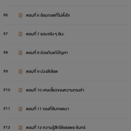
#6
ตอนที่ 6 อ้อมกอดที่ไม่ตั้งใจ
#7
ตอนที่ 7 ชอบจริง ๆ สินะ
#8
ตอนที่ 8 ช่วยกันแก้ปัญหา
#9
ตอนที่ 9 บ่วงสีเลือด
#10
ตอนที่ 10 เศษเสี้ยวของความทรงจำ
#11
ตอนที่ 11 ของที่สืบทอดมา
#12
ตอนที่ 12 ความรู้สึกใต้แสงพระจันทร์