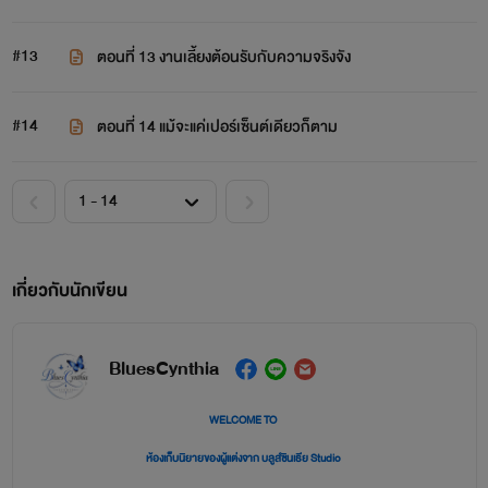
#13
ตอนที่ 13 งานเลี้ยงต้อนรับกับความจริงจัง
#14
ตอนที่ 14 แม้จะแค่เปอร์เซ็นต์เดียวก็ตาม
เกี่ยวกับนักเขียน
BluesCynthia
WELCOME TO
ห้องเก็บนิยายของผู้แต่งจาก บลูส์ซินเธีย Studio