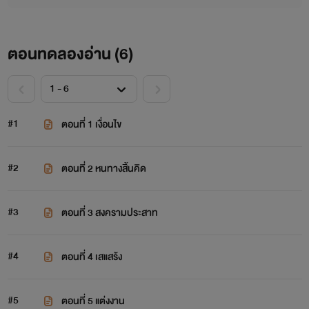
ตอนทดลองอ่าน (
6
)
#1
ตอนที่ 1 เงื่อนไข
#2
ตอนที่ 2 หนทางสิ้นคิด
#3
ตอนที่ 3 สงครามประสาท
#4
ตอนที่ 4 เสแสร้ง
#5
ตอนที่ 5 แต่งงาน