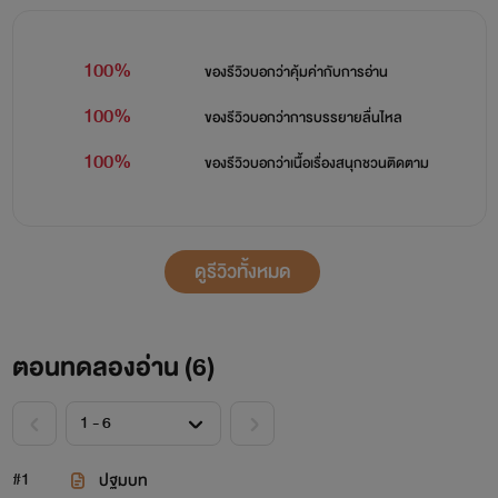
100%
ของรีวิวบอกว่า
คุ้มค่ากับการอ่าน
100%
ของรีวิวบอกว่า
การบรรยายลื่นไหล
100%
ของรีวิวบอกว่า
เนื้อเรื่องสนุกชวนติดตาม
ดูรีวิวทั้งหมด
ตอนทดลองอ่าน (
6
)
#1
ปฐมบท