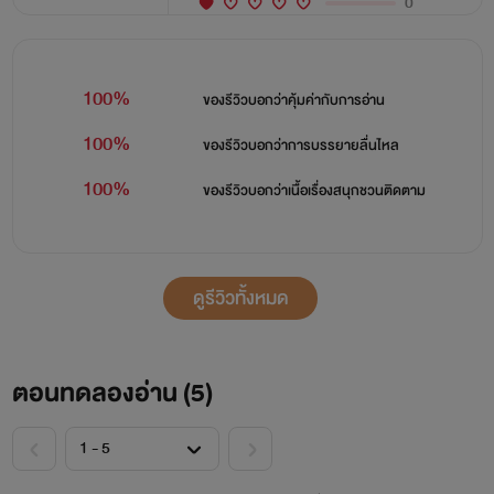
0
100%
ของรีวิวบอกว่า
คุ้มค่ากับการอ่าน
100%
ของรีวิวบอกว่า
การบรรยายลื่นไหล
100%
ของรีวิวบอกว่า
เนื้อเรื่องสนุกชวนติดตาม
ดูรีวิวทั้งหมด
ตอนทดลองอ่าน (
5
)