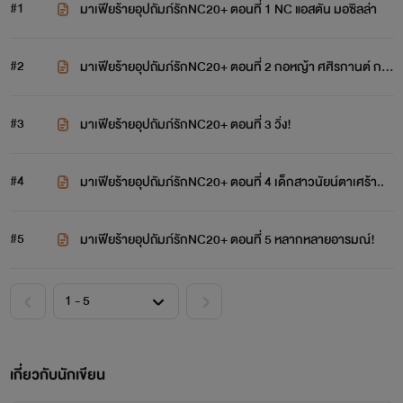
#1
มาเฟียร้ายอุปถัมภ์รักNC20+ ตอนที่ 1 NC แอสตัน มอซิลล่า
#2
มาเฟียร้ายอุปถัมภ์รักNC20+ ตอนที่ 2 กอหญ้า ศศิรกานต์ กม
ลวรรณ
#3
มาเฟียร้ายอุปถัมภ์รักNC20+ ตอนที่ 3 วิ่ง!
#4
มาเฟียร้ายอุปถัมภ์รักNC20+ ตอนที่ 4 เด็กสาวนัยน์ตาเศร้า..
#5
มาเฟียร้ายอุปถัมภ์รักNC20+ ตอนที่ 5 หลากหลายอารมณ์!
เกี่ยวกับนักเขียน