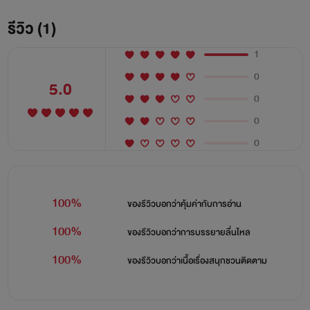
รีวิว (1)
1
0
5.0
0
0
0
100%
ของรีวิวบอกว่า
คุ้มค่ากับการอ่าน
100%
ของรีวิวบอกว่า
การบรรยายลื่นไหล
100%
ของรีวิวบอกว่า
เนื้อเรื่องสนุกชวนติดตาม