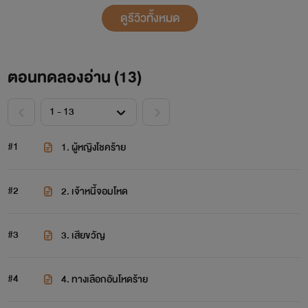
ดูรีวิวทั้งหมด
ตอนทดลองอ่าน (
13
)
#1
1. ผู้หญิงโชคร้าย
#2
2. เจ้าหนี้จอมโหด
#3
3. เสียขวัญ
#4
4. ทางเลือกอันโหดร้าย