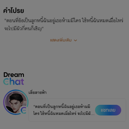
คำโปรย
"ตอนที่ยังเป็นลูกหนี้ฉันอยู่เธอห้ามมีใคร ใช้หนี้ฉันหมดเมื่ิอไหร่
จะไปมีผัวกี่คนก็เชิญ"
แสดงเพิ่มเติม
เสี่ยสายฟ้า
“ตอนที่เป็นลูกหนี้ฉันอยู่เธอห้ามมี
แชทเลย
ใคร ใช้หนี้ฉันหมดเมื่อไหร่ จะไปมีผัว
กี่คนก็เชิญ”