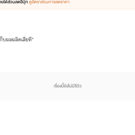
ยได้ส่วนลดอีบุ๊ก
ดูอัตราส่วนการลดราคา
ก็บผลผลิตเสียที"
เรื่องนี้ยังไม่มีรีวิว