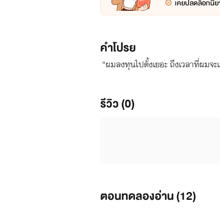
เคยปลดล็อกนิยา
คำโปรย
"ผมลงทุนไปตั้งเยอะ ถึงเวลาที่ผมจะเ
รีวิว (0)
ตอนทดลองอ่าน (
12
)