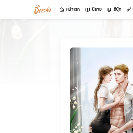
หน้าแรก
นิยาย
อีบุ๊ก