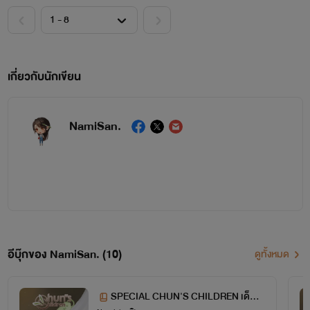
เกี่ยวกับนักเขียน
NamiSan.
อีบุ๊กของ NamiSan. (10)
ดูทั้งหมด
SPECIAL CHUN'S CHILDREN เด็กข