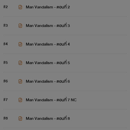
#2
Man Vandalism - ตอนที่ 2
#3
Man Vandalism - ตอนที่ 3
#4
Man Vandalism - ตอนที่ 4
#5
Man Vandalism - ตอนที่ 5
#6
Man Vandalism - ตอนที่ 6
#7
Man Vandalism - ตอนที่ 7 NC
#8
Man Vandalism - ตอนที่ 8