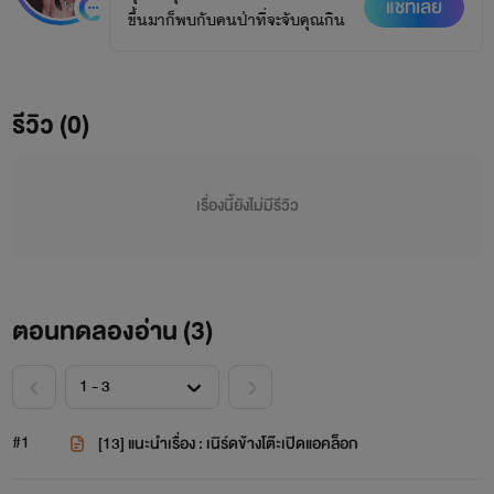
แชทเลย
ขึ้นมาก็พบกับคนป่าที่จะจับคุณกิน
รีวิว (0)
เรื่องนี้ยังไม่มีรีวิว
ตอนทดลองอ่าน (
3
)
#1
[13] แนะนำเรื่อง : เนิร์ดข้างโต๊ะเปิดแอคล็อก