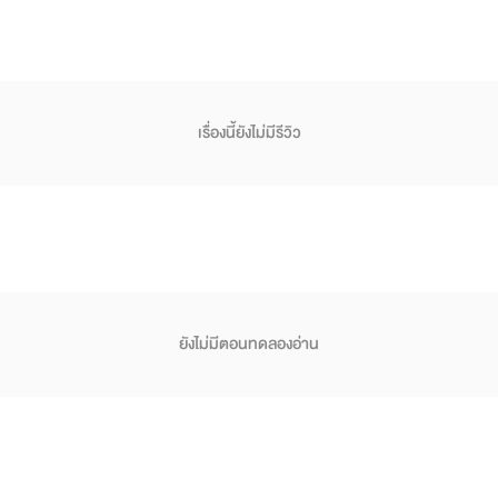
เรื่องนี้ยังไม่มีรีวิว
ยังไม่มีตอนทดลองอ่าน