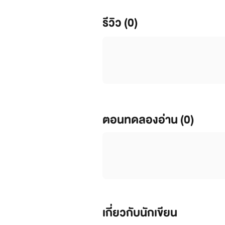
รีวิว (0)
ตอนทดลองอ่าน (0)
เกี่ยวกับนักเขียน