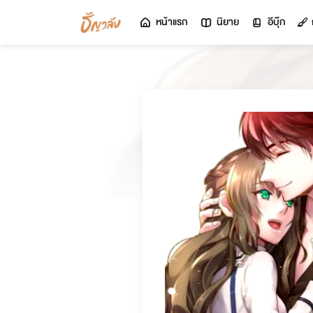
หน้าแรก
นิยาย
อีบุ๊ก