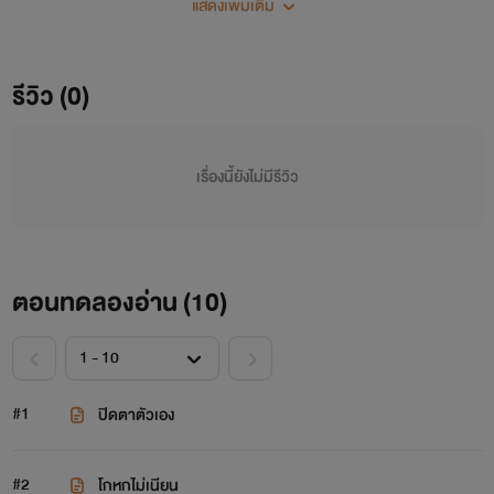
แสดงเพิ่มเติม
รีวิว (0)
เรื่องนี้ยังไม่มีรีวิว
ตอนทดลองอ่าน (
10
)
#1
ปิดตาตัวเอง
#2
โกหกไม่เนียน