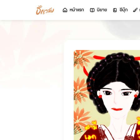
หน้าแรก
นิยาย
อีบุ๊ก