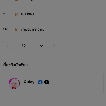
#9
แม่ไม่ชอบ
#10
รักพ่อมากกว่าแม่
เกี่ยวกับนักเขียน
Quiny