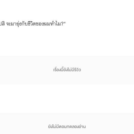
สิ จะมายุ่งกับชีวิตของผมทำไม?"
เรื่องนี้ยังไม่มีรีวิว
ยังไม่มีตอนทดลองอ่าน