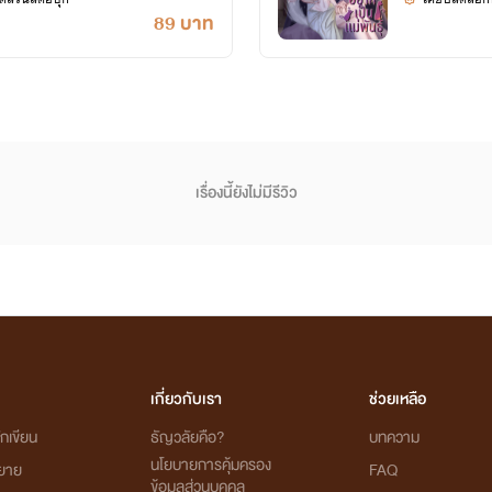
89 บาท
เรื่องนี้ยังไม่มีรีวิว
เกี่ยวกับเรา
ช่วยเหลือ
กเขียน
ธัญวลัยคือ?
บทความ
นโยบายการคุ้มครอง
ิยาย
FAQ
ข้อมูลส่วนบุคคล