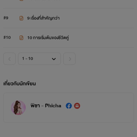
#9
9 เรื่องที่สำคัญกว่า
#10
10 การเริ่มต้นของชีวิตคู่
เกี่ยวกับนักเขียน
พิชา - Phicha