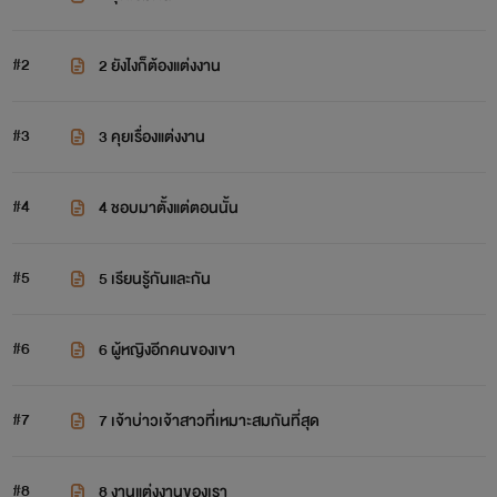
#2
2 ยังไงก็ต้องแต่งงาน
#3
3 คุยเรื่องแต่งงาน
#4
4 ชอบมาตั้งแต่ตอนนั้น
#5
5 เรียนรู้กันและกัน
#6
6 ผู้หญิงอีกคนของเขา
#7
7 เจ้าบ่าวเจ้าสาวที่เหมาะสมกันที่สุด
#8
8 งานแต่งงานของเรา