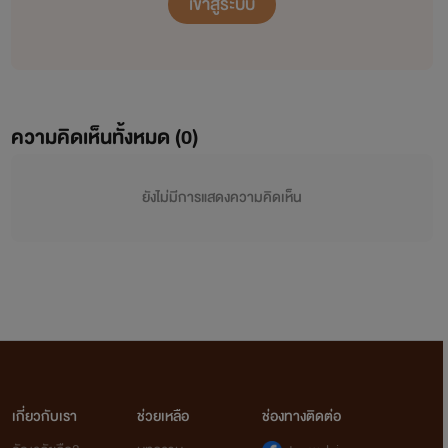
เข้าสู่ระบบ
ความคิดเห็นทั้งหมด (
0
)
ยังไม่มีการแสดงความคิดเห็น
เกี่ยวกับเรา
ช่วยเหลือ
ช่องทางติดต่อ