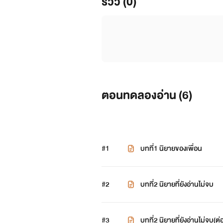
รีวิว (0)
ตอนทดลองอ่าน (
6
)
#1
บทที่1 นิยายของเพื่อน
#2
บทที่2 นิยายที่ยังอ่านไม่จบ
#3
บทที่2 นิยายที่ยังอ่านไม่จบ(ต่