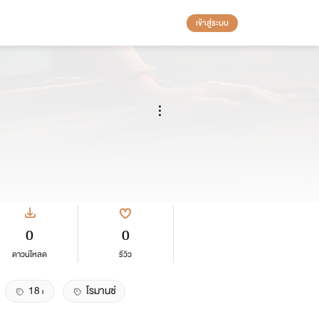
เข้าสู่ระบบ
0
0
ดาวน์โหลด
รีวิว
18+
โรมานซ์