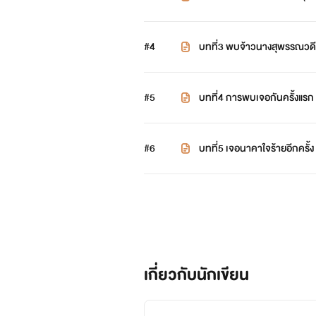
#4
บทที่3 พบจ้าวนางสุพรรณวดี
#5
บทที่4 การพบเจอกันครั้งแรก
#6
บทที่5 เจอนาคาใจร้ายอีกครั้ง
เกี่ยวกับนักเขียน