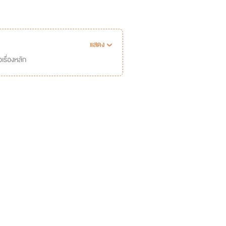
แสดง
เรื่องหลัก