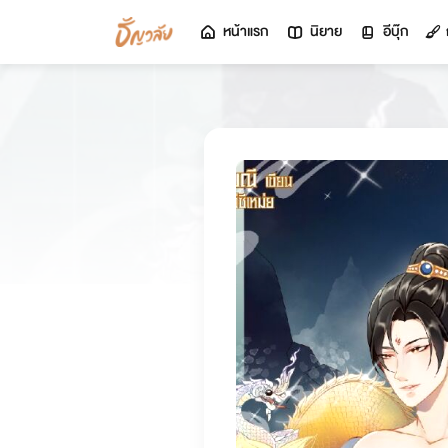
หน้าแรก
นิยาย
อีบุ๊ก