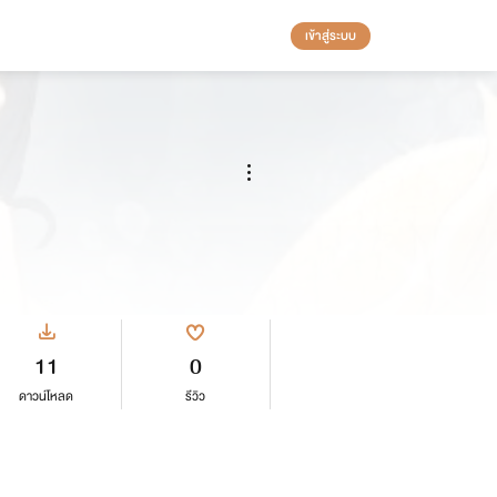
เข้าสู่ระบบ
11
0
ดาวน์โหลด
รีวิว