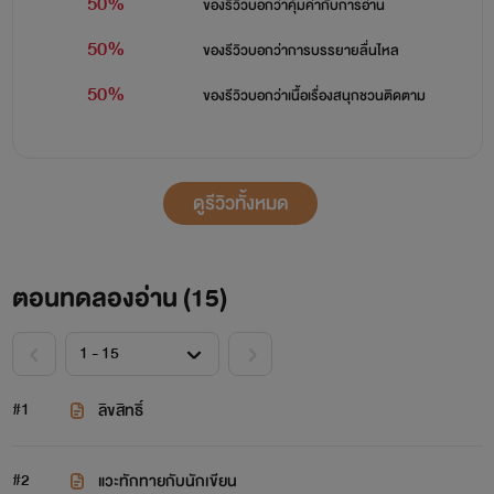
50%
ของรีวิวบอกว่า
คุ้มค่ากับการอ่าน
50%
ของรีวิวบอกว่า
การบรรยายลื่นไหล
50%
ของรีวิวบอกว่า
เนื้อเรื่องสนุกชวนติดตาม
ดูรีวิวทั้งหมด
ตอนทดลองอ่าน (
15
)
#1
ลิขสิทธิ์
#2
แวะทักทายกับนักเขียน