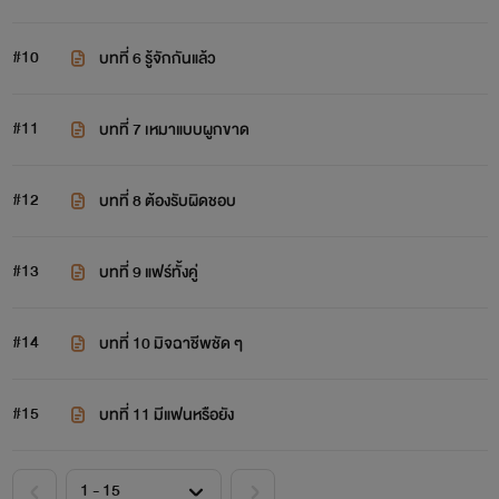
#10
บทที่ 6 รู้จักกันแล้ว
#11
บทที่ 7 เหมาแบบผูกขาด
#12
บทที่ 8 ต้องรับผิดชอบ
#13
บทที่ 9 แฟร์ทั้งคู่
#14
บทที่ 10 มิจฉาชีพชัด ๆ
#15
บทที่ 11 มีแฟนหรือยัง