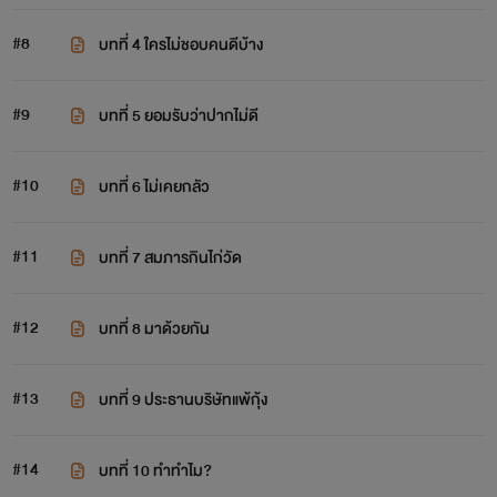
#8
บทที่ 4 ใครไม่ชอบคนดีบ้าง
#9
บทที่ 5 ยอมรับว่าปากไม่ดี
#10
บทที่ 6 ไม่เคยกลัว
#11
บทที่ 7 สมภารกินไก่วัด
#12
บทที่ 8 มาด้วยกัน
#13
บทที่ 9 ประธานบริษัทแพ้กุ้ง
#14
บทที่ 10 ทำทำไม?