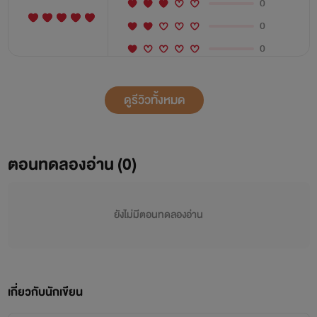
0
0
0
ดูรีวิวทั้งหมด
ตอนทดลองอ่าน (0)
ยังไม่มีตอนทดลองอ่าน
เกี่ยวกับนักเขียน