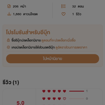
206
หน้า
32
ตอน
1,880
ดาวน์โหลด
1
รีวิว
โปรโมชันสำหรับอีบุ๊ก
ซื้ออีบุ๊กปลดล็อกนิยาย
ดูตอนที่จะปลดล็อกเมื่อซื้อ
เคยปลดล็อกนิยายได้ส่วนลดอีบุ๊ก
ดูอัตราส่วนการลดราคา
ไปหน้านิยาย
รีวิว (1)
1
0
5.0