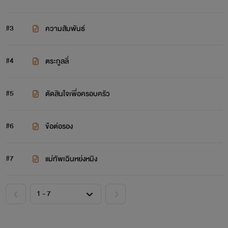
#3
ความสัมพันธ์
#4
ตระกูลลี่
#5
ตัดสินใจเพื่อครอบครัว
#6
ข้อต่อรอง
#7
แม่ทัพเฉินหย่งหมิง