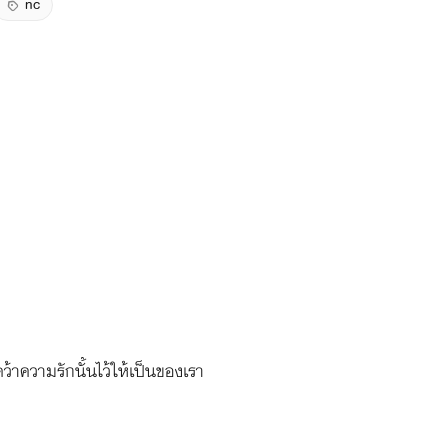
nc
้าความรักนั้นไว้ให้เป็นของเรา