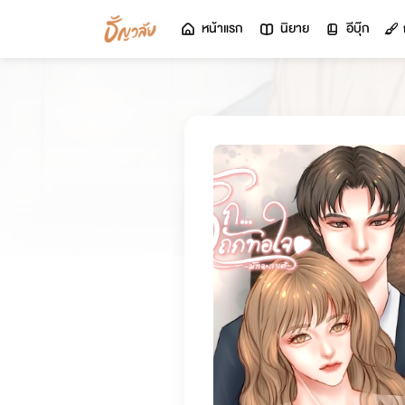
หน้าแรก
นิยาย
อีบุ๊ก