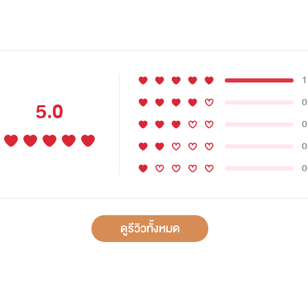
1
0
5.0
0
0
0
ดูรีวิวทั้งหมด