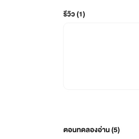
รีวิว (1)
ตอนทดลองอ่าน (
5
)