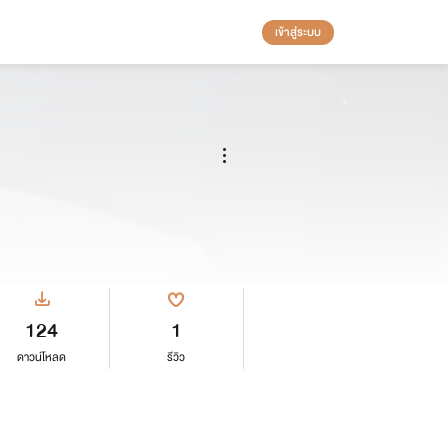
เข้าสู่ระบบ
124
1
ดาวน์โหลด
รีวิว