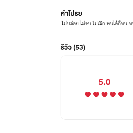
คำโปรย
ไม่ปล่อย ไม่จบ ไม่เลิก ทนได้ก็ทน ท
รีวิว (53)
5.0