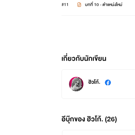
#11
บทที่ 10 - ตำแหน่งใหม่
เกี่ยวกับนักเขียน
ฮิวโก้.
อีบุ๊กของ ฮิวโก้. (26)