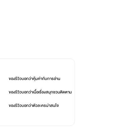
ของรีวิวบอกว่า
คุ้มค่ากับการอ่าน
ของรีวิวบอกว่า
เนื้อเรื่องสนุกชวนติดตาม
ของรีวิวบอกว่า
ตัวละครน่าสนใจ