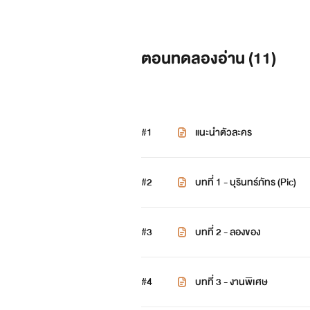
ตอนทดลองอ่าน (
11
)
#1
แนะนำตัวละคร
#2
บทที่ 1 - บุรินทร์ภัทร (Pic)
#3
บทที่ 2 - ลองของ
#4
บทที่ 3 - งานพิเศษ