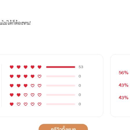
นไม่ได้ก็ต้องทน!
53
56%
0
43%
0
0
43%
0
ดูรีวิวทั้งหมด