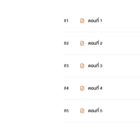
#1
ตอนที่ 1
#2
ตอนที่ 2
#3
ตอนที่ 3
#4
ตอนที่ 4
#5
ตอนที่ 5