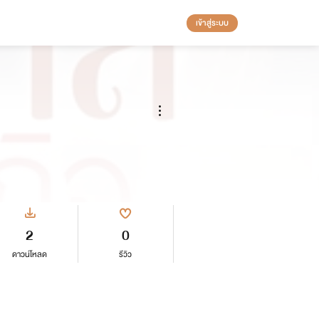
เข้าสู่ระบบ
2
0
ดาวน์โหลด
รีวิว