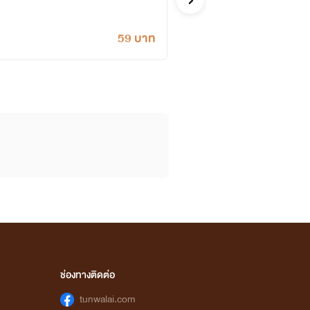
59 บาท
ช่องทางติดต่อ
tunwalai.com