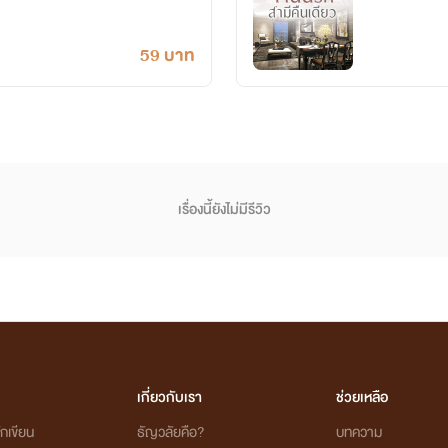
59 บาท
เรื่องนี้ยังไม่มีรีวิว
เกี่ยวกับเรา
ช่วยเหลือ
กเขียน
ธัญวลัยคือ?
บทความ