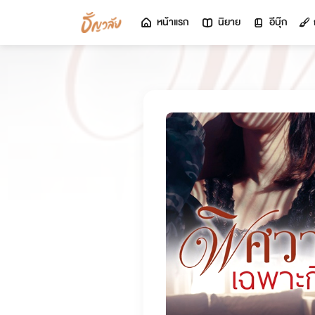
หน้าแรก
นิยาย
อีบุ๊ก