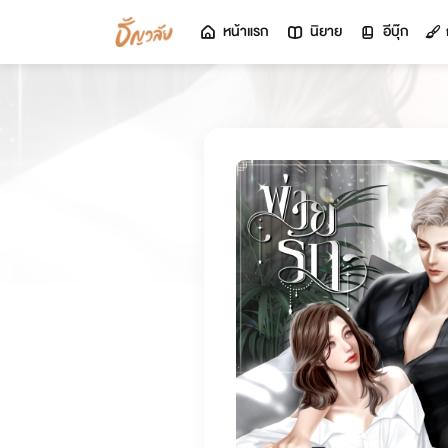
หน้าแรก
นิยาย
อีบุ๊ก