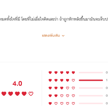
ทั้งใจที่มี โดยที่ไม่เผื่อใจคิดเลยว่า ถ้าถูกหักหลังขึ้นมามันจะเจ็บ
แสดงเพิ่มเติม
0
1
4.0
0
0
0