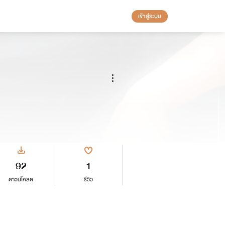
เข้าสู่ระบบ
92
1
ดาวน์โหลด
รีวิว