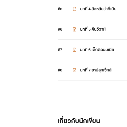
#5
บทที่ 4 ลักหลับว่าที่เมีย
#6
บทที่ 5 คืนวิวาห์
#7
บทที่ 6 เด็กติดนมเมีย
#8
บทที่ 7 ยาปลุกเซ็กส์
เกี่ยวกับนักเขียน