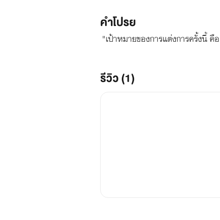
คำโปรย
"เป้าหมายของการแต่งการครั้งนี้ คื
รีวิว (1)