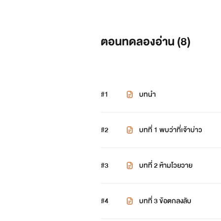
ตอนทดลองอ่าน (
8
)
#1
บทนำ
#2
บทที่ 1 พบว่าที่เจ้าบ่าว
#3
บทที่ 2 ห้ามโวยวาย
#4
บทที่ 3 ข้อตกลงลับ