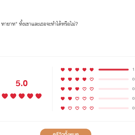
อ ทายาท" ทั้งเขาและเธอจะทำได้หรือไม่?
1
0
5.0
0
0
0
ดูรีวิวทั้งหมด