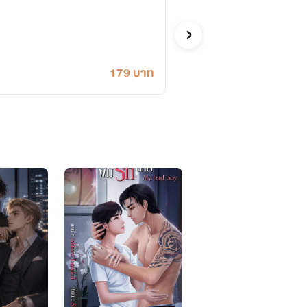
มอมิ้น
Y
ซื้ออี
เคยปลด
179 บาท