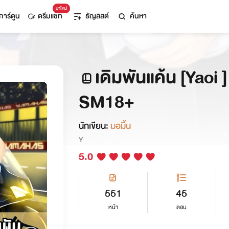
มาใหม่
การ์ตูน
ดรีมแชท
ธัญลิสต์
ค้นหา
เดิมพันแค้น [Yaoi
SM18+
นักเขียน:
มอมิ้น
Y
5.0
551
45
หน้า
ตอน