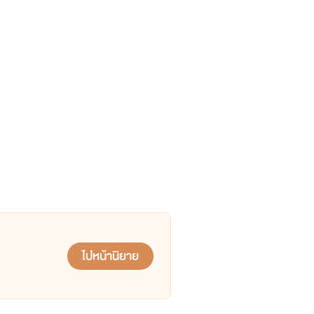
ไปหน้านิยาย