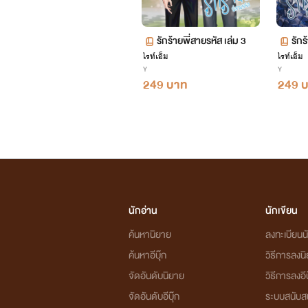
รักร้ายพี่สายรหัส เล่ม 3
รักร
ไรท์เอ็ม
ไรท์เอ็ม
Y
Y
249 บาท
249 
นักอ่าน
นักเขียน
ค้นหานิยาย
ลงทะเบียนนั
ค้นหาอีบุ๊ก
วิธีการลงน
จัดอันดับนิยาย
วิธีการลงอีบ
จัดอันดับอีบุ๊ก
ระบบสนับส