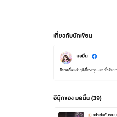
เกี่ยวกับนักเขียน
มอมิ้น
นิยายเรื่องเก่าๆมีเนื้อหารุนแรง ทั้
อีบุ๊กของ มอมิ้น (39)
อย่าเล่นกับระบบ