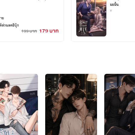
มอมิ้น
Y
ยาย
้ส่วนลดอีบุ๊ก
179 บาท
199 บาท