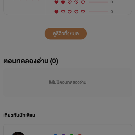
0
0
ดูรีวิวทั้งหมด
ตอนทดลองอ่าน (0)
ยังไม่มีตอนทดลองอ่าน
เกี่ยวกับนักเขียน