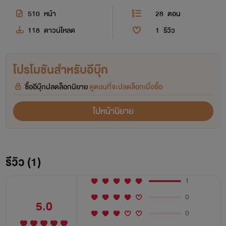
510
หน้า
28
ตอน
118
ดาวน์โหลด
1
รีวิว
โปรโมชันสำหรับอีบุ๊ก
ซื้ออีบุ๊กปลดล็อกนิยาย
ดูตอนที่จะปลดล็อกเมื่อซื้อ
ไปหน้านิยาย
รีวิว (1)
1
0
5.0
0