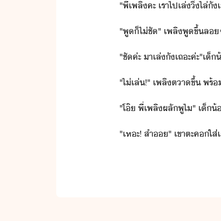
"​พี่​เพลิ​คะ​ ​เรา​ไป​เล่​ิ่ไล่
"​พู​็​ไ่ชั​"​ ​เพลิ​พู​ขึ้
"​ชั​ค่ะ​ ​า​เล่​ั​เถะ​ค่ะ​"
"​ไ่​เล่​!​"​ ​เพลิ​ตา​ขึ้​ ​
"​โ๊​ ​พี่​เพลิ​ผลั​พู​ไ​"​ ​เ็
"​เหะ​!​ ​สำ​"​ ​เขา​ตะค​ใส่