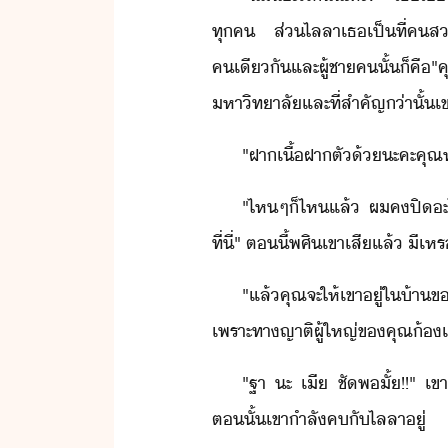
ทุค​ ​ส่​ไลลา​เธ​เป็​ที่​คส
คเี​ั​และ​ผู้ชา​ค​ั้​็​คื
หาิทาลั​และ​ที่​สำคัญ​่าั​้​เขา
"​ฝาเื้ฝาตั​้​ะคะ​คุณหญ
"​ไห​ๆ​็​ไห​แล้​ ​ผ​ค​ปิ​ะไ
ที่ี่​"​ ​ตี้​พศิ​เขา​เสี​แล้​ ​
"​แล้​คุณ​จะ​ให้​เขา​ู่​ใ​้า​ข
เพราะ​ทา​ญาติผู้ใหญ่​ข​คุณ​้​แ
"​ฐา​ ​ะ​ ​เี​ ​ชั​พ​ั้​!​!​"
ตั้​เขา​ำลั​ค​ั​ไลลา​ู่