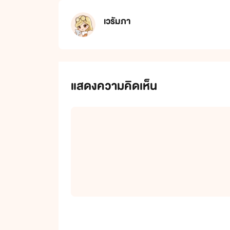
เวรัมภา
แสดงความคิดเห็น