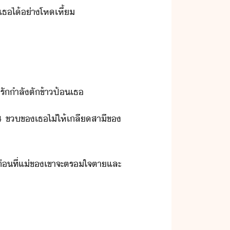
า​เธ​ไ้​่า​โหเหี้
ั​ำลั​ตั​ข้า​ป้​เธ
4​ ​ข​ข​เธ​ไ่​ให้​เลี​สาี​ข​
​่ที่​แ่​ข​เขา​จะ​ตรใจ​ตา​และ​