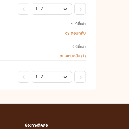
10 ปีที่แล้ว
ตอบกลับ
10 ปีที่แล้ว
ตอบกลับ (1)
ช่องทางติดต่อ