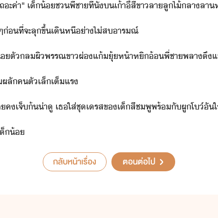
​ั​เถะ​ค่า​"​ ​เ็้​ช​พี่ชา​ที่ั่​​เ้าี้​สีขา​ลา​ลูไ้​ลา​
​ลๆ​่ที่จะ​ลุขึ้​เิหี​่า​ไ่สารณ์
​เ็้​ตั​ล​ผิพรรณ​ขาผ่​แ้​ุ้​ห้า​หิ​้​พี่ชา​พลา​ึ​
พร้​ผลั​ค​ตัเล็​เต็แร
้​ค​เจ็​้​่าู​ ​เธ​ใส่​ชุ​เรส​ข​เ็​สีชพู​พร้ั​ผู​โ์​ั​ให
​เ็้
กลับหน้าเรื่อง
ตอนต่อไป