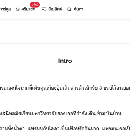
มาใหม่
การ์ตูน
ดรีมแชท
ธัญลิสต์
ค้นหา
Intro
​ ​แพร​​ตใจ​า​ที่​เห็​คุณ​้​ุ้​เ็สา​ตัเล็​ั​ ​3​ ​ข​ไ้​แ
​คสิท​สั​เรี​หาิทาลั​ข​เธ​ที่​ำลั​เิ​เข้าา​ใ​้า
เ่​ถา​ทั้​้ำตา​ ​แพร​​ั​ไลลา​เป็เพื่​รั​ั​า​ ​แพร​​เธ​เป