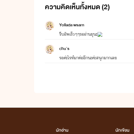
ความคิดเห็นทั้งหมด (
2
)
Yollada wsarn
รีบอัพเร็วๆๆรออ่านยุนะ
chu's
รอค่ะไรท์มาต่ออีกนะค่ะสนุกมากเลย
นักอ่าน
นักเขียน