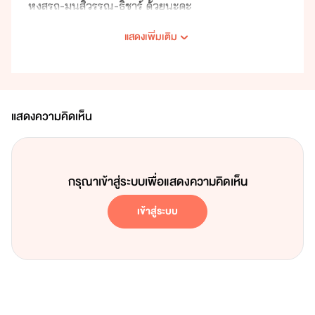
หงสรถ-มนสิวรรณ-ธิชาร์ ด้วยนะคะ
แสดงเพิ่มเติม
แสดงความคิดเห็น
กรุณาเข้าสู่ระบบเพื่อแสดงความคิดเห็น
เข้าสู่ระบบ