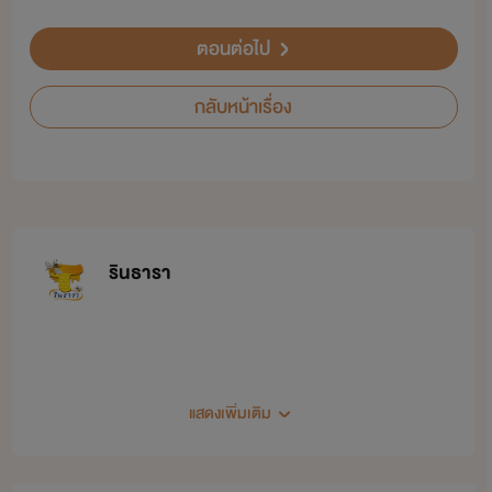
ตอนต่อไป
กลับหน้าเรื่อง
รินธารา
แสดงเพิ่มเติม
ติดต่อไรท์ และติดตามผลงานของไรท์