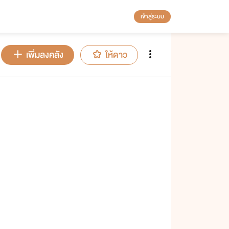
เข้าสู่ระบบ
เพิ่มลงคลัง
ให้ดาว