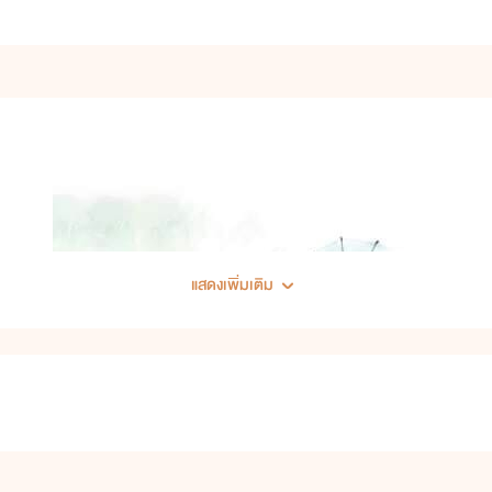
แสดงเพิ่มเติม