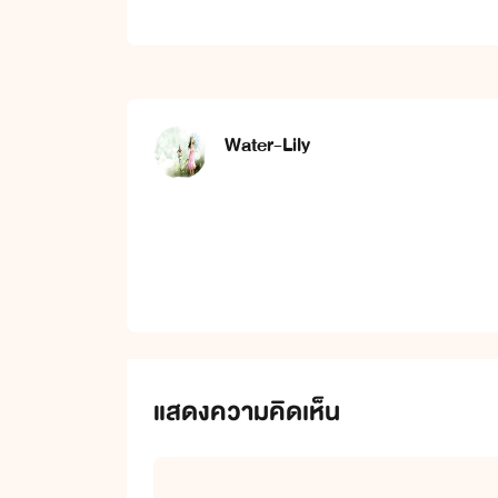
Water-Lily
แสดงความคิดเห็น