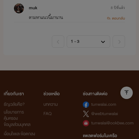
muk
8 ปีที่แล้ว
ตามหาแนวนี้มานาน
ตอบกลับ
เกี่ยวกับเรา
ช่วยเหลือ
ช่องทางติดต่อ
ธัญวลัยคือ?
บทความ
tunwalai.com
นโยบายการ
FAQ
@webtunwalai
คุ้มครอง
tunwalai@ookbee.com
ข้อมูลส่วนบุคคล
เงื่อนไขและข้อตกลง
แพลตฟอร์มในเครือ