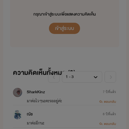
กรุณาเข้าสู่ระบบเพื่อแสดงความคิดเห็น
เข้าสู่ระบบ
ความคิดเห็นทั้งหมด (
3
)
SharkKinz
7 ปีที่แล้ว
มาต่อไวๆนะคะรออยู่ค่ะ
ตอบกลับ
ณัช
8 ปีที่แล้ว
มาต่ออีกนะ
ตอบกลับ