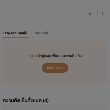
แสดงความคิดเห็น
แฟนบอร์ด
กรุณาเข้าสู่ระบบเพื่อแสดงความคิดเห็น
เข้าสู่ระบบ
ความคิดเห็นทั้งหมด (
0
)