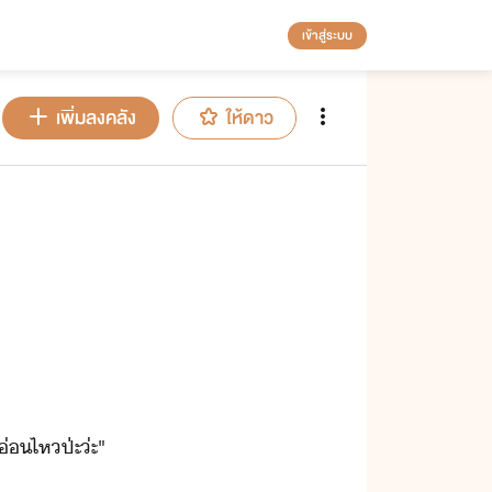
เข้าสู่ระบบ
เพิ่มลงคลัง
ให้ดาว
​่ไห​ป่ะ​่ะ​"