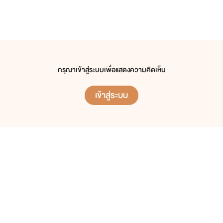
กรุณาเข้าสู่ระบบเพื่อแสดงความคิดเห็น
เข้าสู่ระบบ