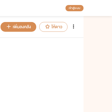
เข้าสู่ระบบ
เพิ่มลงคลัง
ให้ดาว