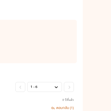
8 ปีที่แล้ว
ตอบกลับ (1)