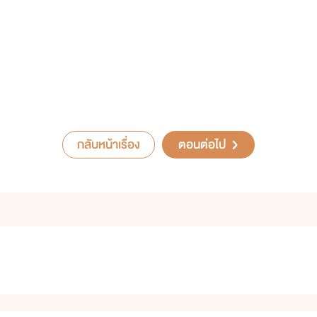
กลับหน้าเรื่อง
ตอนต่อไป