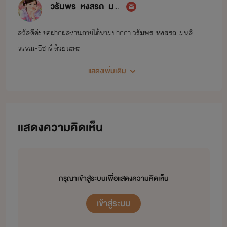
วรัมพร-หงสรถ-มนสิวรรณ-ธิชาร์
สวัสดีค่ะ ขอฝากผลงานภายใต้นามปากกา วรัมพร-หงสรถ-มนสิ
วรรณ-ธิชาร์ ด้วยนะคะ
แสดงเพิ่มเติม
แสดงความคิดเห็น
กรุณาเข้าสู่ระบบเพื่อแสดงความคิดเห็น
เข้าสู่ระบบ