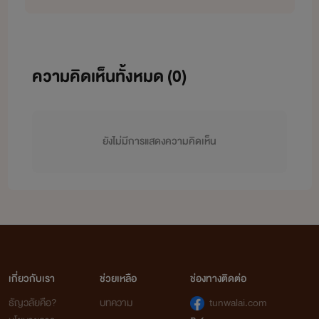
ความคิดเห็นทั้งหมด (
0
)
ยังไม่มีการแสดงความคิดเห็น
เกี่ยวกับเรา
ช่วยเหลือ
ช่องทางติดต่อ
ธัญวลัยคือ?
บทความ
tunwalai.com