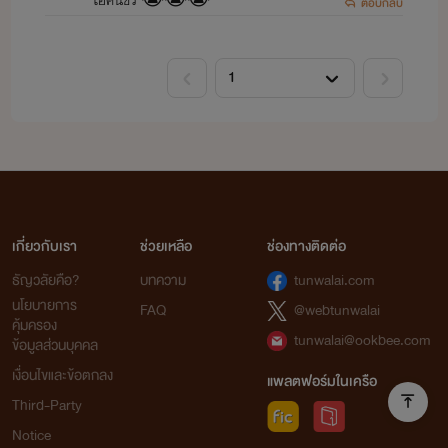
ตอบกลับ
เกี่ยวกับเรา
ช่วยเหลือ
ช่องทางติดต่อ
ธัญวลัยคือ?
บทความ
tunwalai.com
นโยบายการ
FAQ
@webtunwalai
คุ้มครอง
tunwalai@ookbee.com
ข้อมูลส่วนบุคคล
เงื่อนไขและข้อตกลง
แพลตฟอร์มในเครือ
Third-Party
Notice