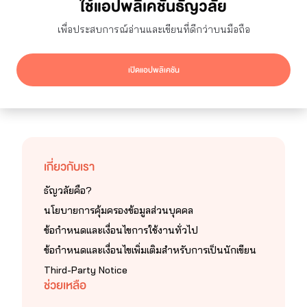
ใช้แอปพลิเคชันธัญวลัย
เพื่อประสบการณ์อ่านและเขียนที่ดีกว่าบนมือถือ
29
13
1
เปิดแอปพลิเคชัน
เกี่ยวกับเรา
ธัญวลัยคือ?
นโยบายการคุ้มครองข้อมูลส่วนบุคคล
ข้อกำหนดและเงื่อนไขการใช้งานทั่วไป
ข้อกำหนดและเงื่อนไขเพิ่มเติมสำหรับการเป็นนักเขียน
Third-Party Notice
ช่วยเหลือ