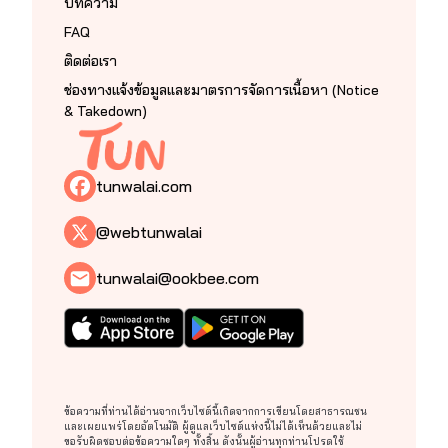
บทความ
FAQ
ติดต่อเรา
ช่องทางแจ้งข้อมูลและมาตรการจัดการเนื้อหา (Notice
& Takedown)
tunwalai.com
@webtunwalai
tunwalai@ookbee.com
ข้อความที่ท่านได้อ่านจากเว็บไซต์นี้เกิดจากการเขียนโดยสาธารณชน
และเผยแพร่โดยอัตโนมัติ ผู้ดูแลเว็บไซต์แห่งนี้ไม่ได้เห็นด้วยและไม่
ขอรับผิดชอบต่อข้อความใดๆ ทั้งสิ้น ดังนั้นผู้อ่านทุกท่านโปรดใช้