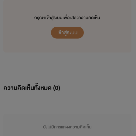
กรุณาเข้าสู่ระบบเพื่อแสดงความคิดเห็น
เข้าสู่ระบบ
ความคิดเห็นทั้งหมด (
0
)
ยังไม่มีการแสดงความคิดเห็น