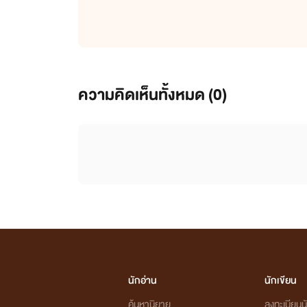
ความคิดเห็นทั้งหมด (
0
)
นักอ่าน
นักเขียน
ค้นหานิยาย
ลงทะเบียนนั