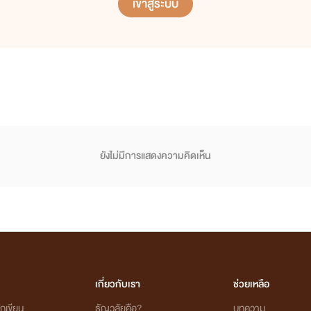
เข้าสู่ระบบ
ยังไม่มีการแสดงความคิดเห็น
เกี่ยวกับเรา
ช่วยเหลือ
กเขียน
ธัญวลัยคือ?
บทความ