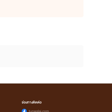
ช่องทางติดต่อ
tunwalai.com