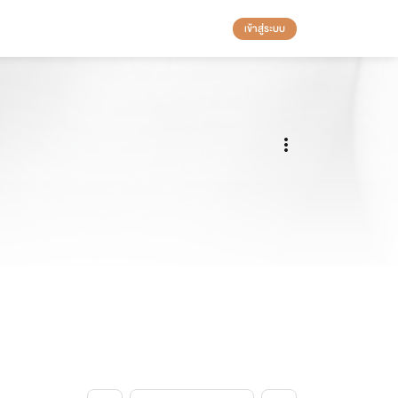
เข้าสู่ระบบ