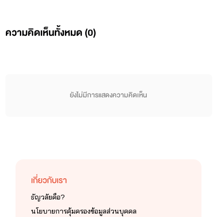
ความคิดเห็นทั้งหมด (
0
)
ยังไม่มีการแสดงความคิดเห็น
เกี่ยวกับเรา
ธัญวลัยคือ?
นโยบายการคุ้มครองข้อมูลส่วนบุคคล