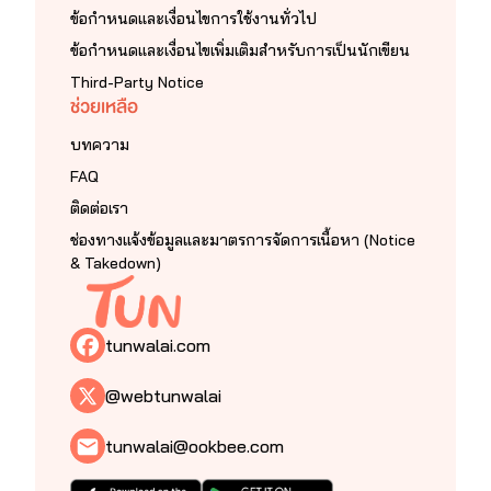
ข้อกำหนดและเงื่อนไขการใช้งานทั่วไป
ข้อกำหนดและเงื่อนไขเพิ่มเติมสำหรับการเป็นนักเขียน
Third-Party Notice
ช่วยเหลือ
บทความ
FAQ
ติดต่อเรา
ช่องทางแจ้งข้อมูลและมาตรการจัดการเนื้อหา (Notice
& Takedown)
tunwalai.com
@webtunwalai
tunwalai@ookbee.com