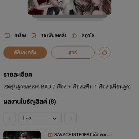
8 เรื่อง
15
เพิ่มลงคลัง
2
ถูกใจ
เพิ่มลงคลัง
แชร์
รายละเอียด
เซตรุ่นลูกของเซต BAD 7 เรื่อง + เรื่องเสริม 1 เรื่อง (เพื่อนลูก)
ผลงานในธัญลิสต์ (8)
SAVAGE INTEREST เด็กขัดดอ