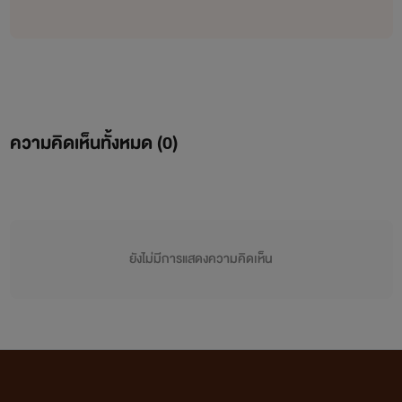
ความคิดเห็นทั้งหมด (
0
)
ยังไม่มีการแสดงความคิดเห็น