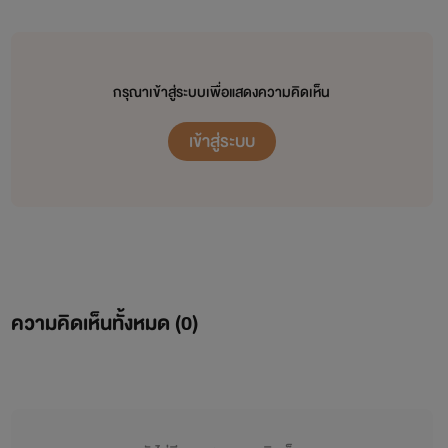
กรุณาเข้าสู่ระบบเพื่อแสดงความคิดเห็น
เข้าสู่ระบบ
ความคิดเห็นทั้งหมด (
0
)